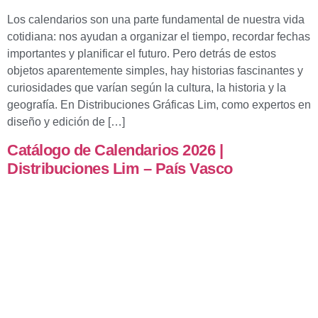
Los calendarios son una parte fundamental de nuestra vida
cotidiana: nos ayudan a organizar el tiempo, recordar fechas
importantes y planificar el futuro. Pero detrás de estos
objetos aparentemente simples, hay historias fascinantes y
curiosidades que varían según la cultura, la historia y la
geografía. En Distribuciones Gráficas Lim, como expertos en
diseño y edición de […]
Catálogo de Calendarios 2026 |
Distribuciones Lim – País Vasco