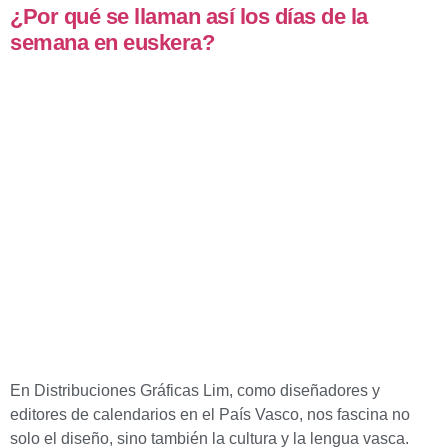
¿Por qué se llaman así los días de la
semana en euskera?
En Distribuciones Gráficas Lim, como diseñadores y
editores de calendarios en el País Vasco, nos fascina no
solo el diseño, sino también la cultura y la lengua vasca.