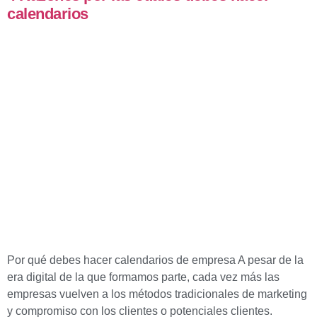
calendarios
Por qué debes hacer calendarios de empresa A pesar de la
era digital de la que formamos parte, cada vez más las
empresas vuelven a los métodos tradicionales de marketing
y compromiso con los clientes o potenciales clientes.