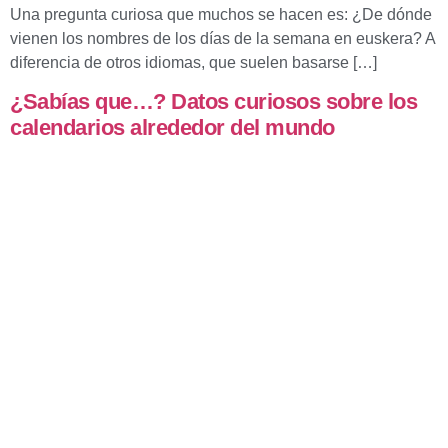
Una pregunta curiosa que muchos se hacen es: ¿De dónde
vienen los nombres de los días de la semana en euskera? A
diferencia de otros idiomas, que suelen basarse […]
¿Sabías que…? Datos curiosos sobre los
calendarios alrededor del mundo