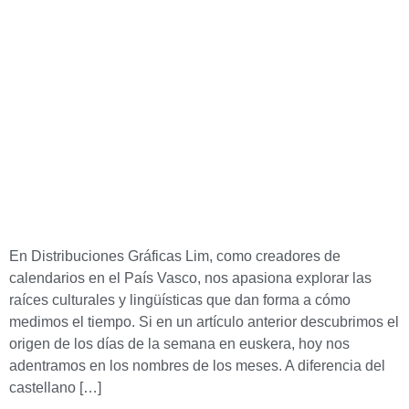
En Distribuciones Gráficas Lim, como creadores de
calendarios en el País Vasco, nos apasiona explorar las
raíces culturales y lingüísticas que dan forma a cómo
medimos el tiempo. Si en un artículo anterior descubrimos el
origen de los días de la semana en euskera, hoy nos
adentramos en los nombres de los meses. A diferencia del
castellano […]