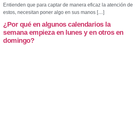
Entienden que para captar de manera eficaz la atención de
estos, necesitan poner algo en sus manos […]
¿Por qué en algunos calendarios la
semana empieza en lunes y en otros en
domingo?