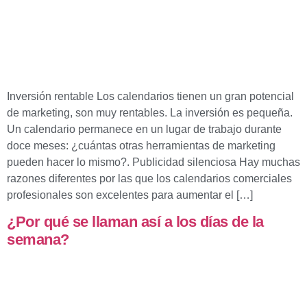
Inversión rentable Los calendarios tienen un gran potencial
de marketing, son muy rentables. La inversión es pequeña.
Un calendario permanece en un lugar de trabajo durante
doce meses: ¿cuántas otras herramientas de marketing
pueden hacer lo mismo?. Publicidad silenciosa Hay muchas
razones diferentes por las que los calendarios comerciales
profesionales son excelentes para aumentar el […]
¿Por qué se llaman así a los días de la
semana?