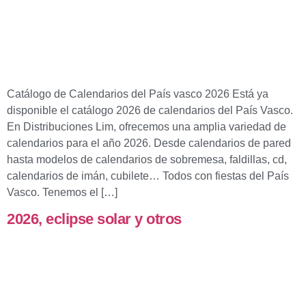
Catálogo de Calendarios del País vasco 2026 Está ya
disponible el catálogo 2026 de calendarios del País Vasco.
En Distribuciones Lim, ofrecemos una amplia variedad de
calendarios para el año 2026. Desde calendarios de pared
hasta modelos de calendarios de sobremesa, faldillas, cd,
calendarios de imán, cubilete… Todos con fiestas del País
Vasco. Tenemos el […]
2026, eclipse solar y otros