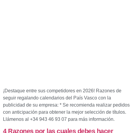
¡Destaque entre sus competidores en 2026! Razones de
seguir regalando calendarios del País Vasco con la
publicidad de su empresa: * Se recomienda realizar pedidos
con anticipación para obtener la mejor selección de títulos.
Llámenos al +34 943 46 93 07 para más información.
4 Razones por las cuales debes hacer