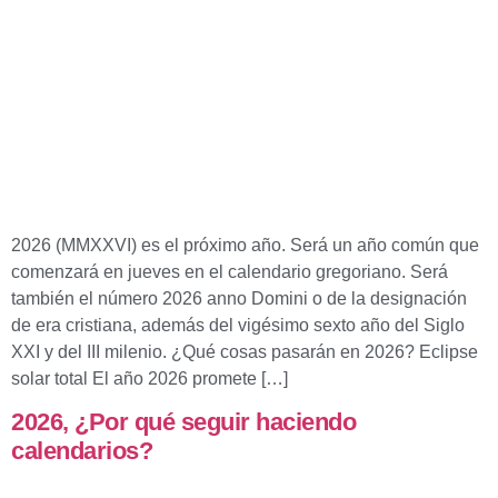
2026 (MMXXVI) es el próximo año. Será un año común que
comenzará en jueves en el calendario gregoriano. Será
también el número 2026 anno Domini o de la designación
de era cristiana, además del vigésimo sexto año del Siglo
XXI y del III milenio. ¿Qué cosas pasarán en 2026? Eclipse
solar total El año 2026 promete […]
2026, ¿Por qué seguir haciendo
calendarios?