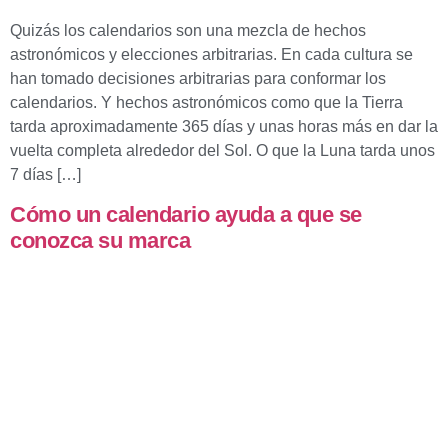
Quizás los calendarios son una mezcla de hechos
astronómicos y elecciones arbitrarias. En cada cultura se
han tomado decisiones arbitrarias para conformar los
calendarios. Y hechos astronómicos como que la Tierra
tarda aproximadamente 365 días y unas horas más en dar la
vuelta completa alrededor del Sol. O que la Luna tarda unos
7 días […]
Cómo un calendario ayuda a que se
conozca su marca