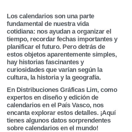
Los calendarios son una parte
fundamental de nuestra vida
cotidiana: nos ayudan a organizar el
tiempo, recordar fechas importantes y
planificar el futuro. Pero detrás de
estos objetos aparentemente simples,
hay historias fascinantes y
curiosidades que varían según la
cultura, la historia y la geografía.
En
Distribuciones Gráficas Lim
, como
expertos en diseño y edición de
calendarios en el País Vasco, nos
encanta explorar estos detalles. ¡Aquí
tienes algunos datos sorprendentes
sobre calendarios en el mundo!