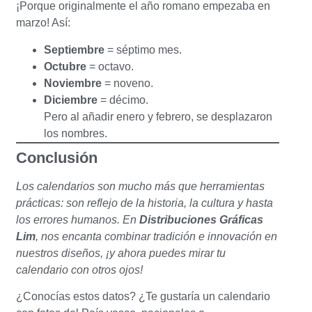
¡Porque originalmente el año romano empezaba en
marzo! Así:
Septiembre
= séptimo mes.
Octubre
= octavo.
Noviembre
= noveno.
Diciembre
= décimo.
Pero al añadir enero y febrero, se desplazaron
los nombres.
Conclusión
Los calendarios son mucho más que herramientas
prácticas: son reflejo de la historia, la cultura y hasta
los errores humanos. En
Distribuciones Gráficas
Lim
, nos encanta combinar tradición e innovación en
nuestros diseños, ¡y ahora puedes mirar tu
calendario con otros ojos!
¿Conocías estos datos? ¿Te gustaría un calendario