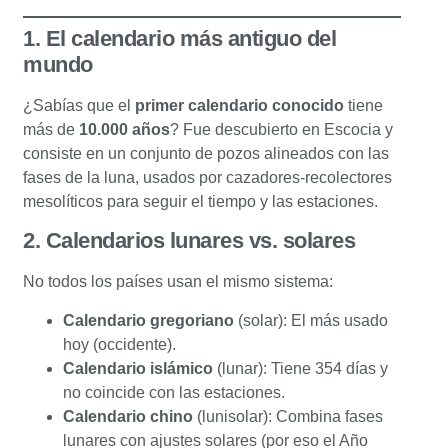
1. El calendario más antiguo del
mundo
¿Sabías que el
primer calendario conocido
tiene
más de
10.000 años
? Fue descubierto en Escocia y
consiste en un conjunto de pozos alineados con las
fases de la luna, usados por cazadores-recolectores
mesolíticos para seguir el tiempo y las estaciones.
2. Calendarios lunares vs. solares
No todos los países usan el mismo sistema:
Calendario gregoriano
(solar): El más usado
hoy (occidente).
Calendario islámico
(lunar): Tiene 354 días y
no coincide con las estaciones.
Calendario chino
(lunisolar): Combina fases
lunares con ajustes solares (por eso el Año