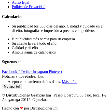
Aviso legal
Política de Privacidad
Calendarios
Su publicidad los 365 días del año. Calidad y cuidado en el
diseño, fotografías e impresión a precios competitivos.
la publicidad más barata para su empresa
Su cliente la verá todo el año
Calidad y diseño
Amplia gama de calendarios
Síguenos en
Facebook-f
Twitter
Instagram
Pinterest
Noticias y novedades:
Acepto el tratamiento de los datos.
Más info.
Me apunto!
©
Distribuciones Gráficas lim
| Paseo Ubarburu 83 bajo, local 1-2,
Astigarraga 20115, Gipuzkoa
Hecho con
❤
por Distribucioneslim