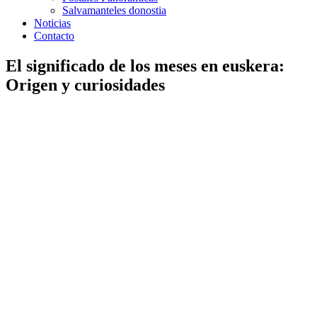
Salvamanteles donostia
Noticias
Contacto
El significado de los meses en euskera:
Origen y curiosidades