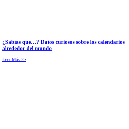
¿Sabías que…? Datos curiosos sobre los calendarios
alrededor del mundo
Leer Más >>