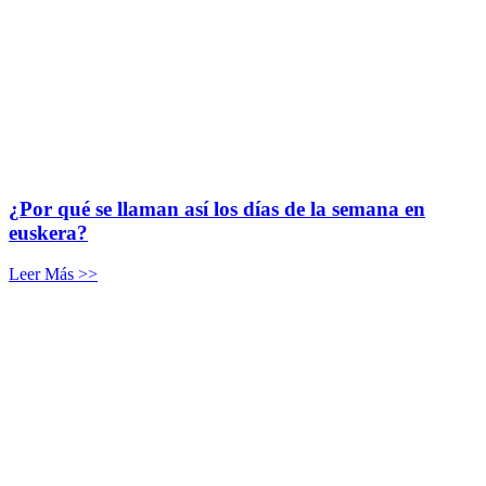
¿Por qué se llaman así los días de la semana en
euskera?
Leer Más >>