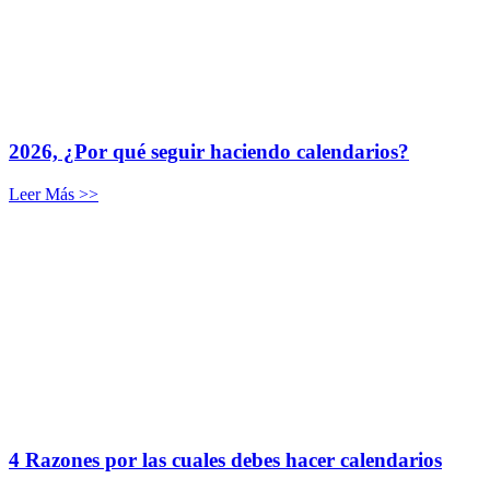
2026, ¿Por qué seguir haciendo calendarios?
Leer Más >>
4 Razones por las cuales debes hacer calendarios