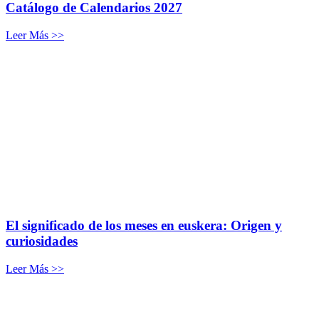
Catálogo de Calendarios 2027
Leer Más >>
El significado de los meses en euskera: Origen y
curiosidades
Leer Más >>