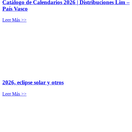
Catálogo de Calendarios 2026 | Distribuciones Lim –
País Vasco
Leer Más >>
2026, eclipse solar y otros
Leer Más >>