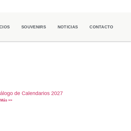
CIOS
SOUVENIRS
NOTICIAS
CONTACTO
álogo de Calendarios 2027
 Más >>