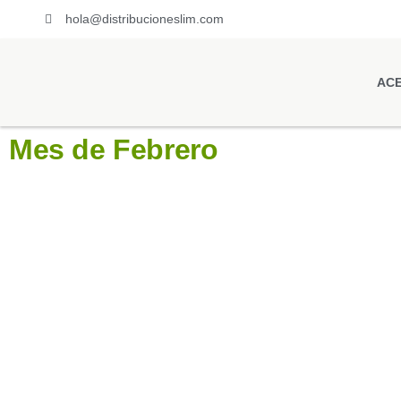
hola@distribucioneslim.com
ACE
Mes de Febrero