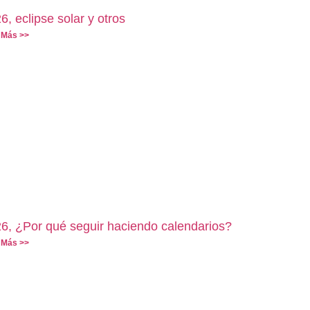
6, eclipse solar y otros
 Más >>
6, ¿Por qué seguir haciendo calendarios?
 Más >>