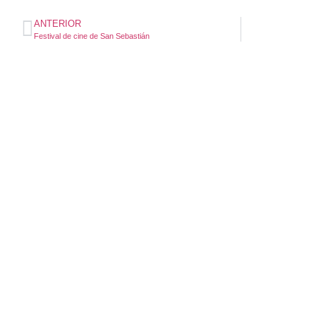
ANTERIOR
Festival de cine de San Sebastián