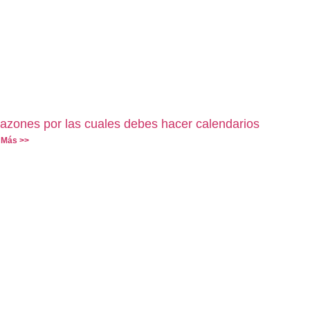
azones por las cuales debes hacer calendarios
 Más >>