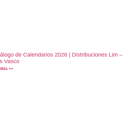
álogo de Calendarios 2026 | Distribuciones Lim –
s Vasco
 Más >>