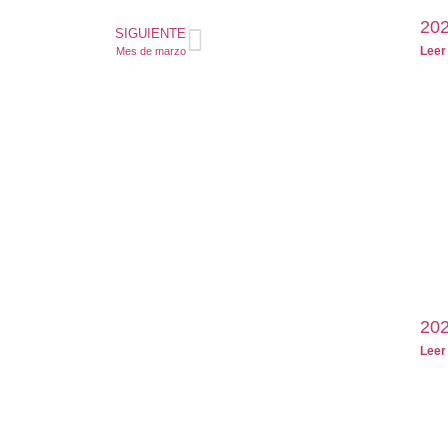
202
SIGUIENTE
Leer
Mes de marzo
202
Leer