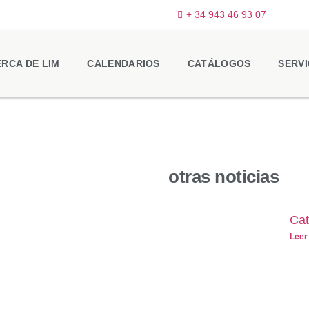
+ 34 943 46 93 07
RCA DE LIM
CALENDARIOS
CATÁLOGOS
SERVI
otras noticias
Cat
Leer