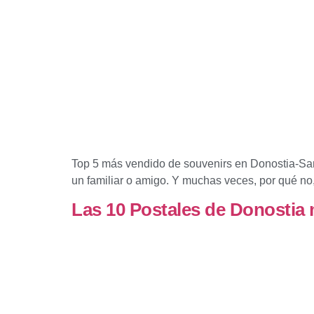
Top 5 más vendido de souvenirs en Donostia-San 
un familiar o amigo. Y muchas veces, por qué no,
Las 10 Postales de Donostia