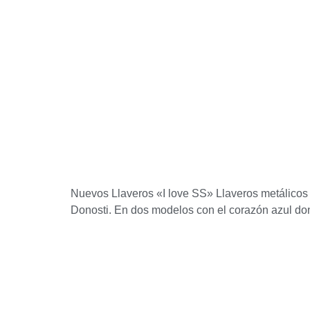
Nuevos Llaveros «I love SS» Llaveros metálicos 
Donosti. En dos modelos con el corazón azul dono