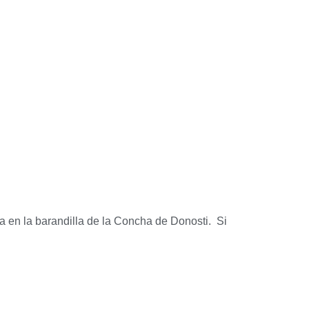
a en la barandilla de la Concha de Donosti. Si