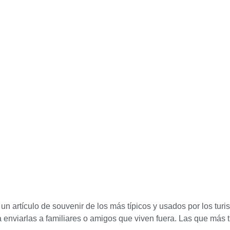
n artículo de souvenir de los más típicos y usados por los tur
enviarlas a familiares o amigos que viven fuera. Las que más t