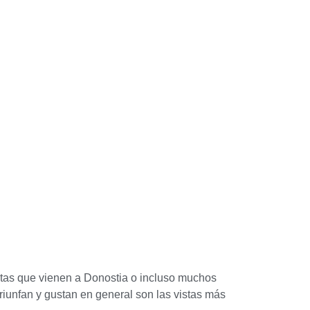
istas que vienen a Donostia o incluso muchos
riunfan y gustan en general son las vistas más