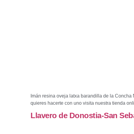
Imán resina oveja latxa barandilla de la Concha
quieres hacerte con uno visita nuestra tienda onl
Llavero de Donostia-San Seb