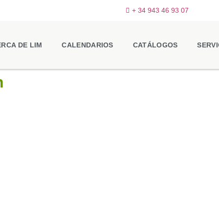
+ 34 943 46 93 07
RCA DE LIM
CALENDARIOS
CATÁLOGOS
SERVI
n