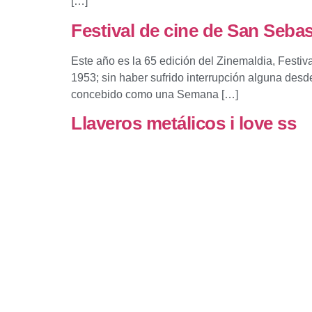
[…]
Festival de cine de San Sebas
Este año es la 65 edición del Zinemaldia, Fest
1953; sin haber sufrido interrupción alguna desd
concebido como una Semana […]
Llaveros metálicos i love ss