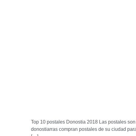
Top 10 postales Donostia 2018 Las postales son u
donostiarras compran postales de su ciudad para 