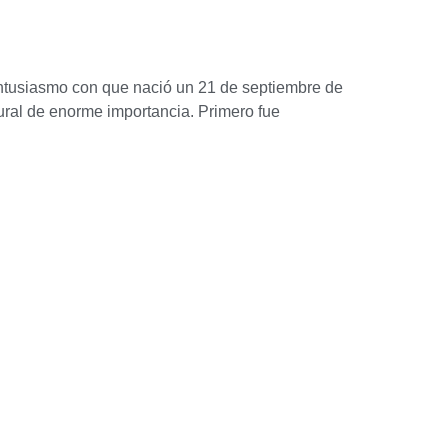
entusiasmo con que nació un 21 de septiembre de
tural de enorme importancia. Primero fue