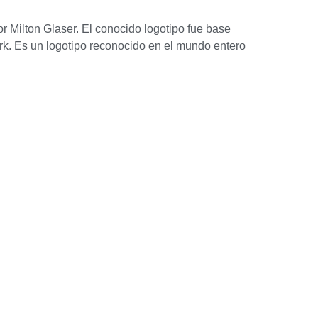
or Milton Glaser. El conocido logotipo fue base
rk. Es un logotipo reconocido en el mundo entero