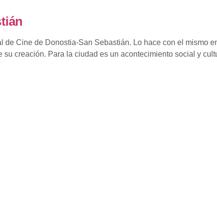
tián
ival de Cine de Donostia-San Sebastián. Lo hace con el mismo 
e su creación. Para la ciudad es un acontecimiento social y cul