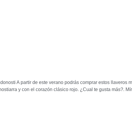
donosti A partir de este verano podrás comprar estos llaveros 
stiarra y con el corazón clásico rojo. ¿Cual te gusta más?. Mí