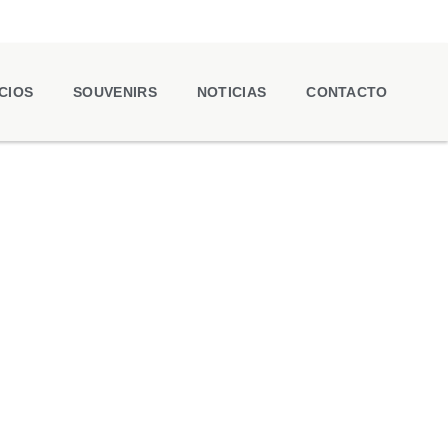
CIOS
SOUVENIRS
NOTICIAS
CONTACTO