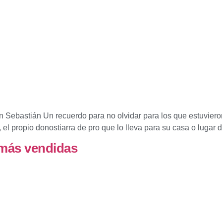
Sebastián Un recuerdo para no olvidar para los que estuviero
 el propio donostiarra de pro que lo lleva para su casa o lugar 
 más vendidas