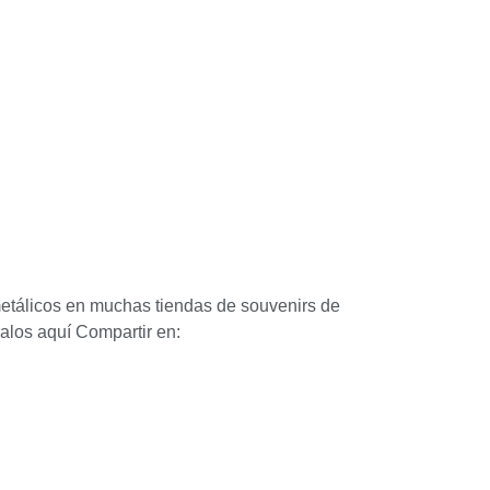
metálicos en muchas tiendas de souvenirs de
ralos aquí Compartir en: