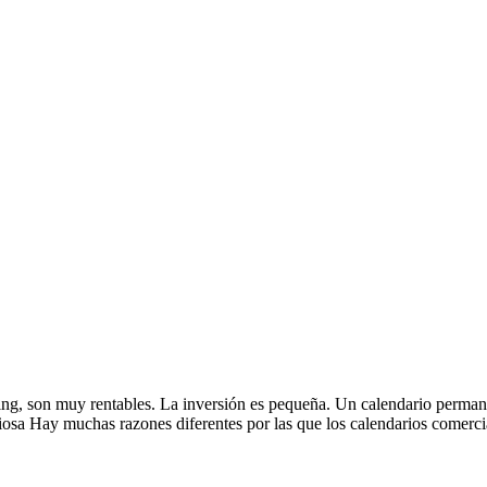
ting, son muy rentables. La inversión es pequeña. Un calendario perman
osa Hay muchas razones diferentes por las que los calendarios comerci