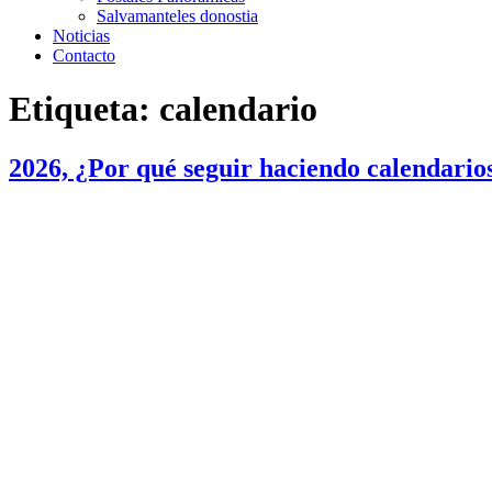
Salvamanteles donostia
Noticias
Contacto
Etiqueta:
calendario
2026, ¿Por qué seguir haciendo calendario