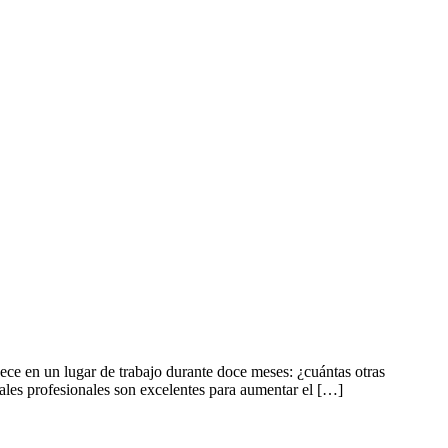
ece en un lugar de trabajo durante doce meses: ¿cuántas otras
ales profesionales son excelentes para aumentar el […]