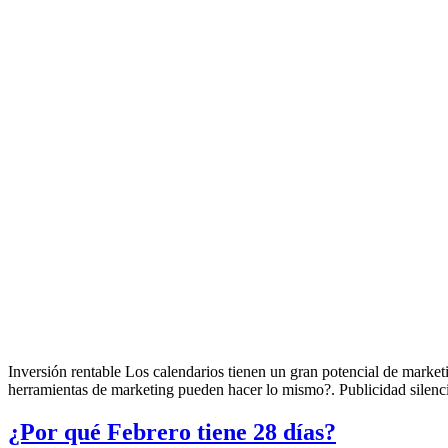
Inversión rentable Los calendarios tienen un gran potencial de marke
herramientas de marketing pueden hacer lo mismo?. Publicidad silenci
¿Por qué Febrero tiene 28 días?