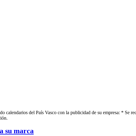
o calendarios del País Vasco con la publicidad de su empresa: * Se rec
ión.
ca su marca