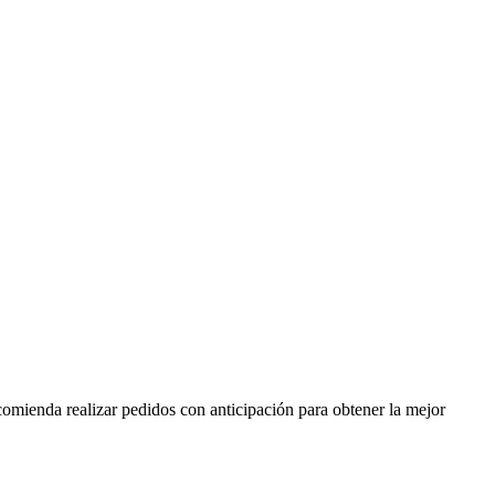
omienda realizar pedidos con anticipación para obtener la mejor