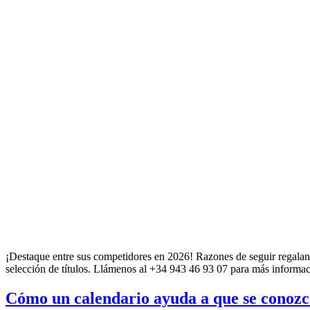
¡Destaque entre sus competidores en 2026! Razones de seguir regaland
selección de títulos. Llámenos al +34 943 46 93 07 para más informac
Cómo un calendario ayuda a que se conoz