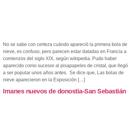
No se sabe con certeza cuándo apareció la primera bola de
nieve, es confuso, pero parecen estar datadas en Francia a
comienzos del siglo XIX, según wikipedia. Pudo haber
aparecido como sucesor al pisapapeles de cristal, que llegó
a ser popular unos años antes. Se dice que, Las bolas de
nieve aparecieron en la Exposición […]
Imanes nuevos de donostia-San Sebastián