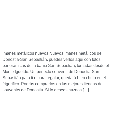
Imanes metálicos nuevos Nuevos imanes metálicos de
Donostia-San Sebastián, puedes verlos aquí con fotos
panorámicas de la bahía San Sebastián, tomadas desde el
Monte Igueldo. Un perfecto souvenir de Donostia-San
Sebastián para ti o para regalar, quedará bien chulo en el
frigorífico. Podrás comprarlos en las mejores tiendas de
souvenirs de Donostia. Si lo deseas haznos […]
Lim