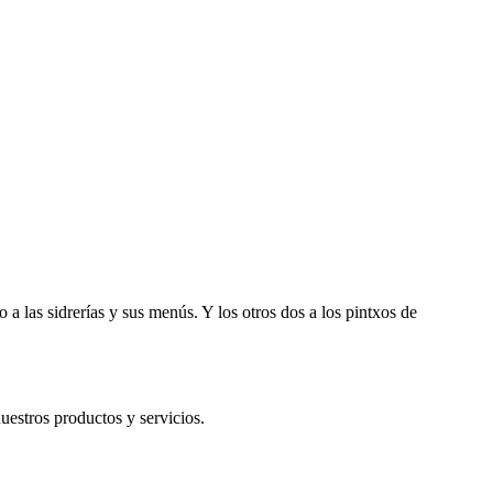
 las sidrerías y sus menús. Y los otros dos a los pintxos de
uestros productos y servicios.