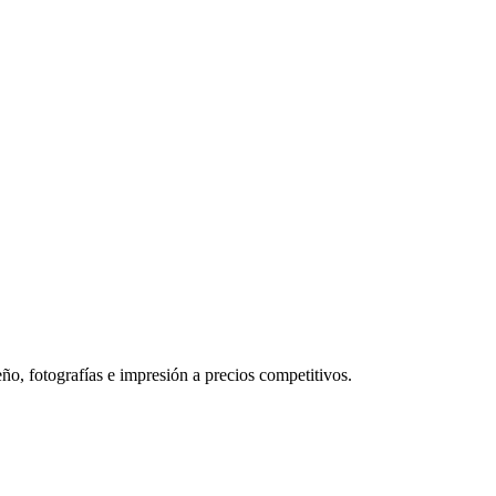
ño, fotografías e impresión a precios competitivos.