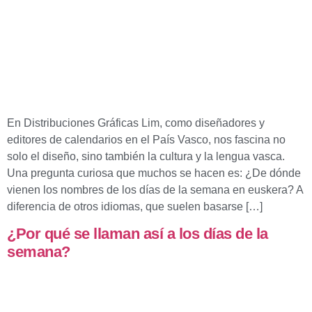
En Distribuciones Gráficas Lim, como diseñadores y
editores de calendarios en el País Vasco, nos fascina no
solo el diseño, sino también la cultura y la lengua vasca.
Una pregunta curiosa que muchos se hacen es: ¿De dónde
vienen los nombres de los días de la semana en euskera? A
diferencia de otros idiomas, que suelen basarse […]
¿Por qué se llaman así a los días de la
semana?