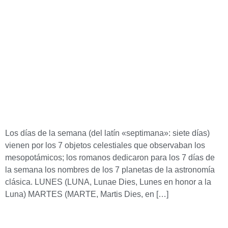
Los días de la semana (del latín «septimana»: siete días)
vienen por los 7 objetos celestiales que observaban los
mesopotámicos; los romanos dedicaron para los 7 días de
la semana los nombres de los 7 planetas de la astronomía
clásica. LUNES (LUNA, Lunae Dies, Lunes en honor a la
Luna) MARTES (MARTE, Martis Dies, en […]