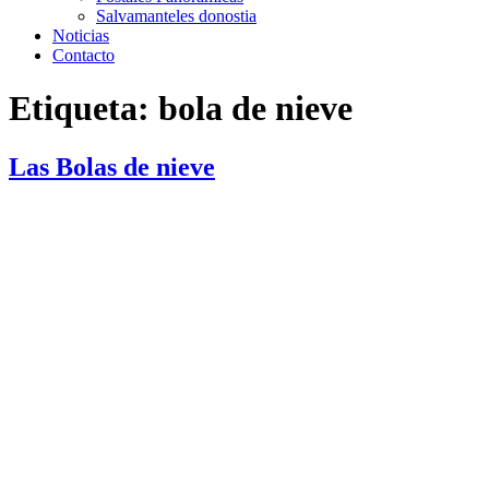
Salvamanteles donostia
Noticias
Contacto
Etiqueta:
bola de nieve
Las Bolas de nieve