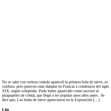
No se sabe con certeza cuándo apareció la primera bola de nieve, es
confuso, pero parecen estar datadas en Francia a comienzos del siglo
XIX, según wikipedia. Pudo haber aparecido como sucesor al
pisapapeles de cristal, que llegó a ser popular unos años antes. Se
dice que, Las bolas de nieve aparecieron en la Exposición […]
Lim