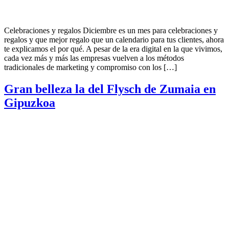
Celebraciones y regalos Diciembre es un mes para celebraciones y
regalos y que mejor regalo que un calendario para tus clientes, ahora
te explicamos el por qué. A pesar de la era digital en la que vivimos,
cada vez más y más las empresas vuelven a los métodos
tradicionales de marketing y compromiso con los […]
Gran belleza la del Flysch de Zumaia en
Gipuzkoa