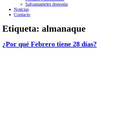
Salvamanteles donostia
Noticias
Contacto
Etiqueta:
almanaque
¿Por qué Febrero tiene 28 días?