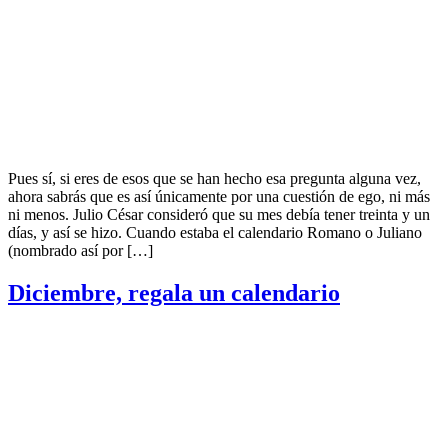
Pues sí, si eres de esos que se han hecho esa pregunta alguna vez,
ahora sabrás que es así únicamente por una cuestión de ego, ni más
ni menos. Julio César consideró que su mes debía tener treinta y un
días, y así se hizo. Cuando estaba el calendario Romano o Juliano
(nombrado así por […]
Diciembre, regala un calendario