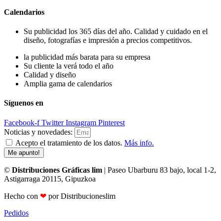
Calendarios
Su publicidad los 365 días del año. Calidad y cuidado en el
diseño, fotografías e impresión a precios competitivos.
la publicidad más barata para su empresa
Su cliente la verá todo el año
Calidad y diseño
Amplia gama de calendarios
Síguenos en
Facebook-f
Twitter
Instagram
Pinterest
Noticias y novedades:
Acepto el tratamiento de los datos.
Más info.
Me apunto!
©
Distribuciones Gráficas lim
| Paseo Ubarburu 83 bajo, local 1-2,
Astigarraga 20115, Gipuzkoa
Hecho con
❤
por Distribucioneslim
Pedidos