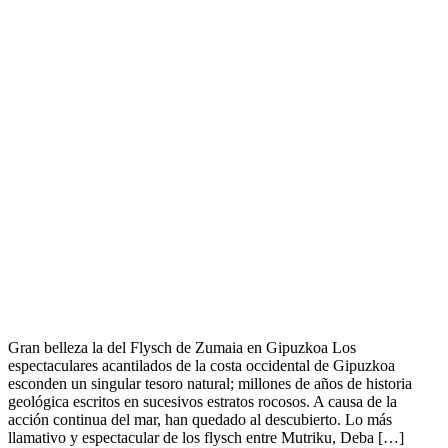
Gran belleza la del Flysch de Zumaia en Gipuzkoa Los
espectaculares acantilados de la costa occidental de Gipuzkoa
esconden un singular tesoro natural; millones de años de historia
geológica escritos en sucesivos estratos rocosos. A causa de la
acción continua del mar, han quedado al descubierto. Lo más
llamativo y espectacular de los flysch entre Mutriku, Deba […]