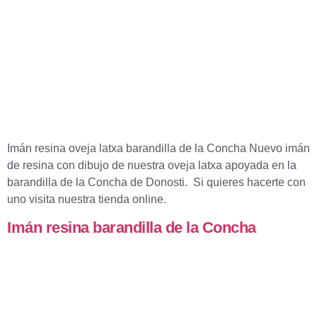
Imán resina oveja latxa barandilla de la Concha Nuevo imán
de resina con dibujo de nuestra oveja latxa apoyada en la
barandilla de la Concha de Donosti. Si quieres hacerte con
uno visita nuestra tienda online.
Imán resina barandilla de la Concha