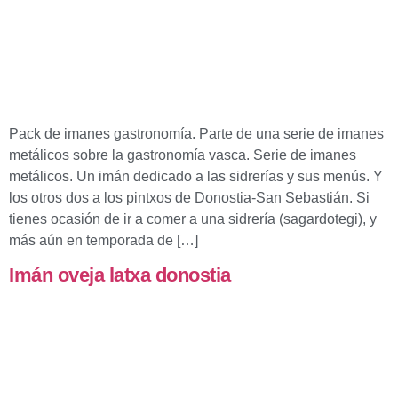
Pack de imanes gastronomía. Parte de una serie de imanes
metálicos sobre la gastronomía vasca. Serie de imanes
metálicos. Un imán dedicado a las sidrerías y sus menús. Y
los otros dos a los pintxos de Donostia-San Sebastián. Si
tienes ocasión de ir a comer a una sidrería (sagardotegi), y
más aún en temporada de […]
Imán oveja latxa donostia