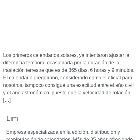
Los primeros calendarios solares, ya intentaron ajustar la
diferencia temporal ocasionada por la duración de la
traslación terrestre que es de 365 días, 6 horas y 9 minutos.
El calendario gregoriano, considerado como el oficial para
nosotros, tampoco consigue una exactitud entre el año civil
y el año astronómico; puesto que la velocidad de rotación
[…]
Lim
Empresa especializada en la edición, distribución y
manipulación de calendarios. Más de 35 años ofreciendo