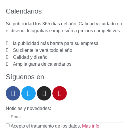
Calendarios
Su publicidad los 365 días del año. Calidad y cuidado en
el diseño, fotografías e impresión a precios competitivos.
la publicidad más barata para su empresa
Su cliente la verá todo el año
Calidad y diseño
Amplia gama de calendarios
Síguenos en
Noticias y novedades:
Acepto el tratamiento de los datos.
Más info.