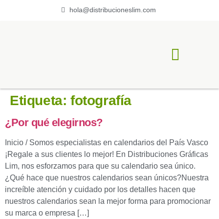
hola@distribucioneslim.com
ACERCA DE LIM
Etiqueta:
fotografía
¿Por qué elegirnos?
Inicio / Somos especialistas en calendarios del País Vasco
¡Regale a sus clientes lo mejor! En Distribuciones Gráficas
Lim, nos esforzamos para que su calendario sea único.
¿Qué hace que nuestros calendarios sean únicos?Nuestra
increíble atención y cuidado por los detalles hacen que
nuestros calendarios sean la mejor forma para promocionar
su marca o empresa […]