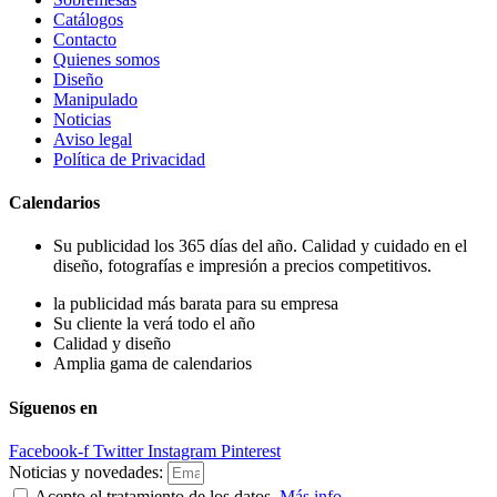
Catálogos
Contacto
Quienes somos
Diseño
Manipulado
Noticias
Aviso legal
Política de Privacidad
Calendarios
Su publicidad los 365 días del año. Calidad y cuidado en el
diseño, fotografías e impresión a precios competitivos.
la publicidad más barata para su empresa
Su cliente la verá todo el año
Calidad y diseño
Amplia gama de calendarios
Síguenos en
Facebook-f
Twitter
Instagram
Pinterest
Noticias y novedades:
Acepto el tratamiento de los datos.
Más info.